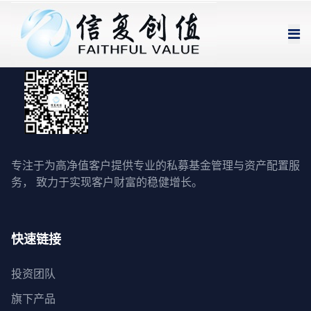
专注于为高净值客户提供专业的私募基金管理与资产配置服
务， 致力于实现客户财富的稳健增长。
快速链接
投资团队
旗下产品